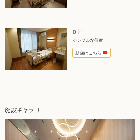
D室
シンプルな個室
動画はこちら
施設ギャラリー