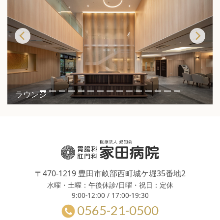
Previous
Next
ラウンジ
〒470-1219 豊田市畝部西町城ケ堀35番地2
水曜・土曜：午後休診/日曜・祝日：定休
9:00-12:00 / 17:00-19:30
0565-21-0500