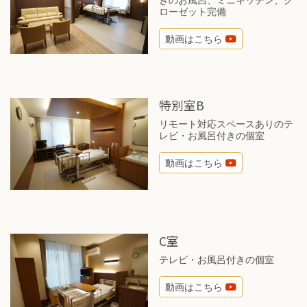
ローゼット完備
動画はこちら
特別室B
リモート対応スペースありのテ
レビ・お風呂付きの個室
動画はこちら
C室
テレビ・お風呂付きの個室
動画はこちら